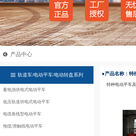
产品中心
뀸
●产品名称：特
轨道车/电动平车/电动转盘系列
끀
特种电动平车及
蓄电池供电式电动平车
低压轨道供电式电动平车
电缆卷线型电动平车
拖缆/滑触线电动平车