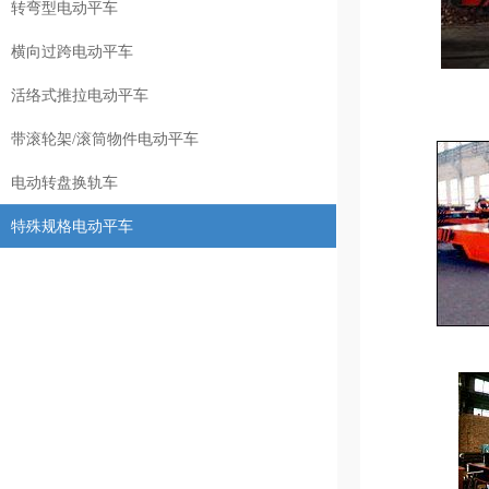
转弯型电动平车
横向过跨电动平车
活络式推拉电动平车
带滚轮架/滚筒物件电动平车
电动转盘换轨车
特殊规格电动平车