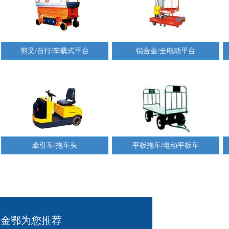
剪叉/自行/车载式平台
铝合金/全电动平台
牵引车/拖车头
平板拖车/电动平板车
金鄂为您推荐