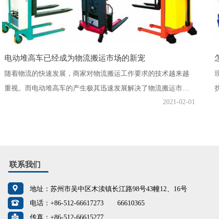
电动堆高车已经成为物流搬运市场的新宠
随着物流的快速发展，商家对物流搬运工作要求的技术越来越
重视。而电动堆高车的产生极其迅速发展解决了物流搬运市场
2021-02-01
的瓶颈。
联系我们
끇
地址：苏州市吴中区木渎镇长江路98号43幢12、16号
뀰
电话：+86-512-66617273 66610365
넔
传真：+86-512-66615277