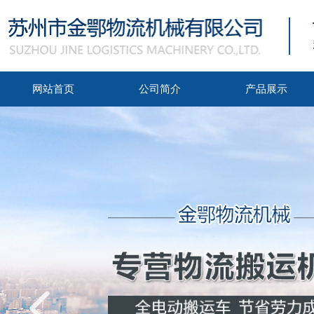
网站首页
公司简介
产品展示
넳